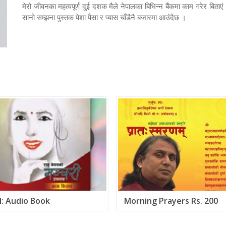
मेरो जीवनका महत्वपूर्ण दुई दशक मैले नेपालका बिभिन्न बैंकमा काम गरेर बिता
सानो सम्झना पुस्तक पेशा पैसा र प्यास चाँडैनै बजारमा आउंदैछ ।
: Audio Book
Morning Prayers Rs. 200